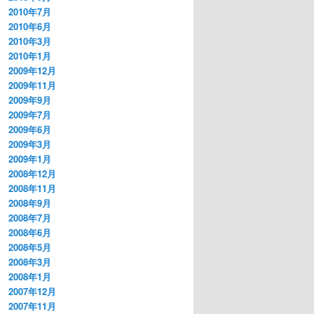
2010年7月
2010年6月
2010年3月
2010年1月
2009年12月
2009年11月
2009年9月
2009年7月
2009年6月
2009年3月
2009年1月
2008年12月
2008年11月
2008年9月
2008年7月
2008年6月
2008年5月
2008年3月
2008年1月
2007年12月
2007年11月