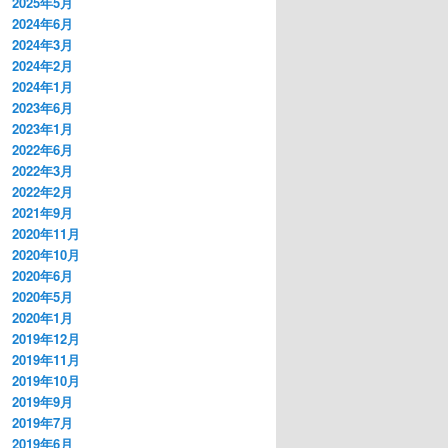
2025年5月
2024年6月
2024年3月
2024年2月
2024年1月
2023年6月
2023年1月
2022年6月
2022年3月
2022年2月
2021年9月
2020年11月
2020年10月
2020年6月
2020年5月
2020年1月
2019年12月
2019年11月
2019年10月
2019年9月
2019年7月
2019年6月