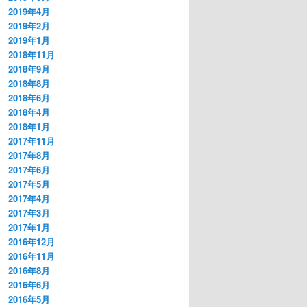
2019年4月
2019年2月
2019年1月
2018年11月
2018年9月
2018年8月
2018年6月
2018年4月
2018年1月
2017年11月
2017年8月
2017年6月
2017年5月
2017年4月
2017年3月
2017年1月
2016年12月
2016年11月
2016年8月
2016年6月
2016年5月