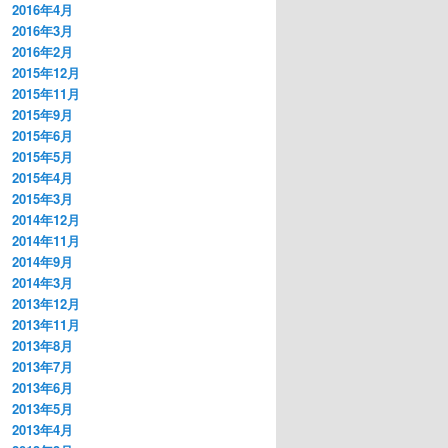
2016年4月
2016年3月
2016年2月
2015年12月
2015年11月
2015年9月
2015年6月
2015年5月
2015年4月
2015年3月
2014年12月
2014年11月
2014年9月
2014年3月
2013年12月
2013年11月
2013年8月
2013年7月
2013年6月
2013年5月
2013年4月