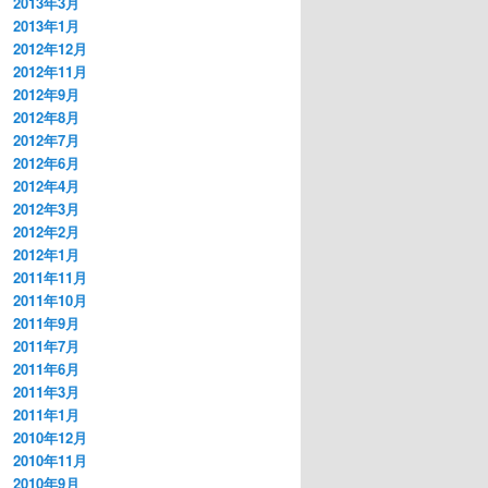
2013年3月
2013年1月
2012年12月
2012年11月
2012年9月
2012年8月
2012年7月
2012年6月
2012年4月
2012年3月
2012年2月
2012年1月
2011年11月
2011年10月
2011年9月
2011年7月
2011年6月
2011年3月
2011年1月
2010年12月
2010年11月
2010年9月