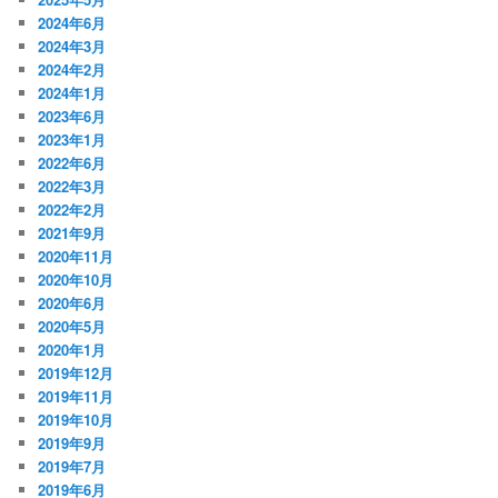
2024年6月
2024年3月
2024年2月
2024年1月
2023年6月
2023年1月
2022年6月
2022年3月
2022年2月
2021年9月
2020年11月
2020年10月
2020年6月
2020年5月
2020年1月
2019年12月
2019年11月
2019年10月
2019年9月
2019年7月
2019年6月