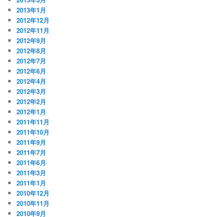
2013年1月
2012年12月
2012年11月
2012年9月
2012年8月
2012年7月
2012年6月
2012年4月
2012年3月
2012年2月
2012年1月
2011年11月
2011年10月
2011年9月
2011年7月
2011年6月
2011年3月
2011年1月
2010年12月
2010年11月
2010年9月