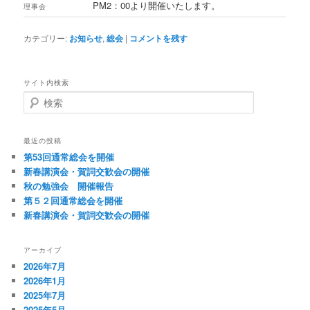
PM2：00より開催いたします。
理事会
カテゴリー:
お知らせ
,
総会
|
コメントを残す
サイト内検索
検
索
最近の投稿
第53回通常総会を開催
新春講演会・賀詞交歓会の開催
秋の勉強会 開催報告
第５２回通常総会を開催
新春講演会・賀詞交歓会の開催
アーカイブ
2026年7月
2026年1月
2025年7月
2025年5月