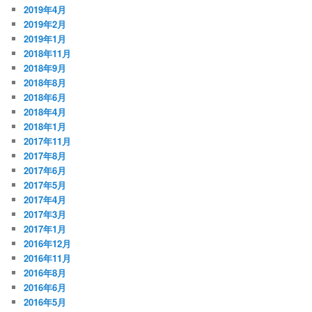
2019年4月
2019年2月
2019年1月
2018年11月
2018年9月
2018年8月
2018年6月
2018年4月
2018年1月
2017年11月
2017年8月
2017年6月
2017年5月
2017年4月
2017年3月
2017年1月
2016年12月
2016年11月
2016年8月
2016年6月
2016年5月