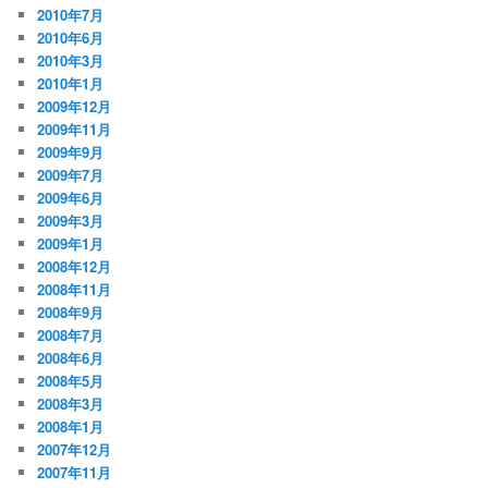
2010年7月
2010年6月
2010年3月
2010年1月
2009年12月
2009年11月
2009年9月
2009年7月
2009年6月
2009年3月
2009年1月
2008年12月
2008年11月
2008年9月
2008年7月
2008年6月
2008年5月
2008年3月
2008年1月
2007年12月
2007年11月