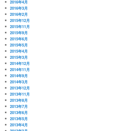
2016年4月
2016年3月
2016年2月
2015年12月
2015年11月
2015年9月
2015年6月
2015年5月
2015年4月
2015年3月
2014年12月
2014年11月
2014年9月
2014年3月
2013年12月
2013年11月
2013年8月
2013年7月
2013年6月
2013年5月
2013年4月
2013年3月