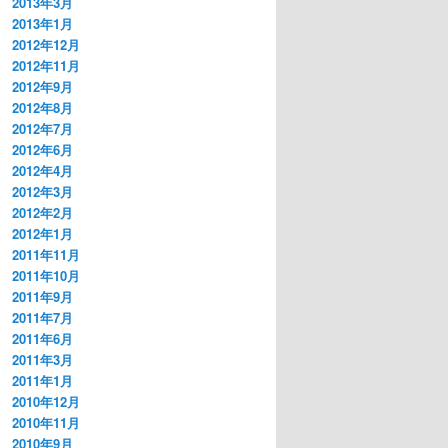
2013年3月
2013年1月
2012年12月
2012年11月
2012年9月
2012年8月
2012年7月
2012年6月
2012年4月
2012年3月
2012年2月
2012年1月
2011年11月
2011年10月
2011年9月
2011年7月
2011年6月
2011年3月
2011年1月
2010年12月
2010年11月
2010年9月