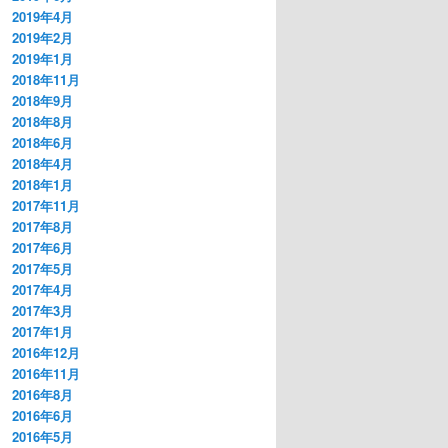
2019年4月
2019年2月
2019年1月
2018年11月
2018年9月
2018年8月
2018年6月
2018年4月
2018年1月
2017年11月
2017年8月
2017年6月
2017年5月
2017年4月
2017年3月
2017年1月
2016年12月
2016年11月
2016年8月
2016年6月
2016年5月