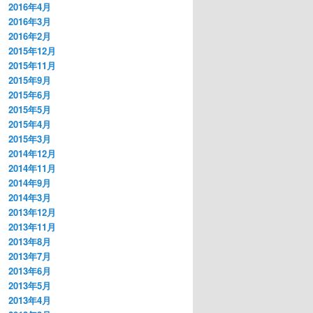
2016年4月
2016年3月
2016年2月
2015年12月
2015年11月
2015年9月
2015年6月
2015年5月
2015年4月
2015年3月
2014年12月
2014年11月
2014年9月
2014年3月
2013年12月
2013年11月
2013年8月
2013年7月
2013年6月
2013年5月
2013年4月