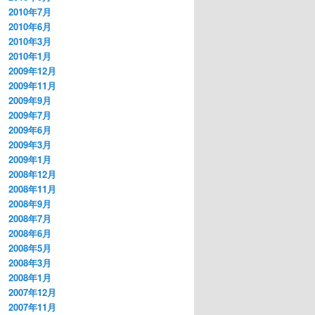
2010年7月
2010年6月
2010年3月
2010年1月
2009年12月
2009年11月
2009年9月
2009年7月
2009年6月
2009年3月
2009年1月
2008年12月
2008年11月
2008年9月
2008年7月
2008年6月
2008年5月
2008年3月
2008年1月
2007年12月
2007年11月