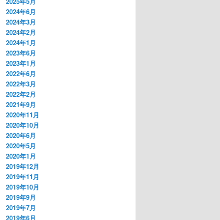
2025年5月
2024年6月
2024年3月
2024年2月
2024年1月
2023年6月
2023年1月
2022年6月
2022年3月
2022年2月
2021年9月
2020年11月
2020年10月
2020年6月
2020年5月
2020年1月
2019年12月
2019年11月
2019年10月
2019年9月
2019年7月
2019年6月