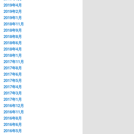
2019年4月
2019年2月
2019年1月
2018年11月
2018年9月
2018年8月
2018年6月
2018年4月
2018年1月
2017年11月
2017年8月
2017年6月
2017年5月
2017年4月
2017年3月
2017年1月
2016年12月
2016年11月
2016年8月
2016年6月
2016年5月