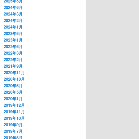
2025年5月
2024年6月
2024年3月
2024年2月
2024年1月
2023年6月
2023年1月
2022年6月
2022年3月
2022年2月
2021年9月
2020年11月
2020年10月
2020年6月
2020年5月
2020年1月
2019年12月
2019年11月
2019年10月
2019年9月
2019年7月
2019年6月