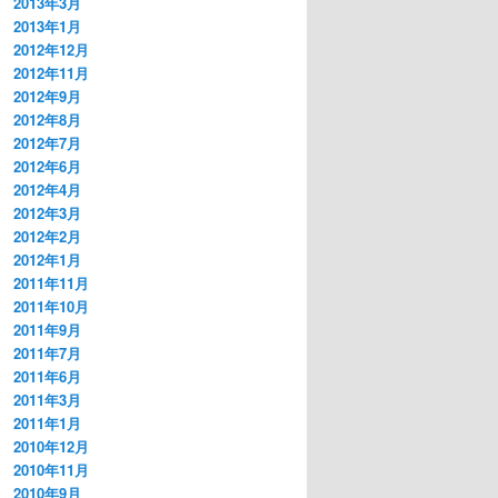
2013年3月
2013年1月
2012年12月
2012年11月
2012年9月
2012年8月
2012年7月
2012年6月
2012年4月
2012年3月
2012年2月
2012年1月
2011年11月
2011年10月
2011年9月
2011年7月
2011年6月
2011年3月
2011年1月
2010年12月
2010年11月
2010年9月