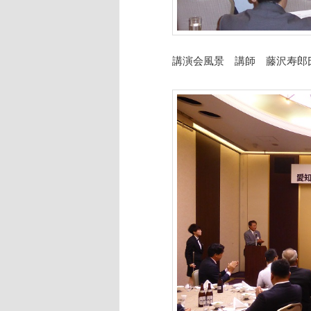
講演会風景 講師 藤沢寿郎