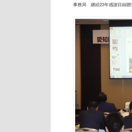
事務局 継続23年感謝目録贈