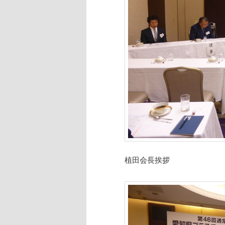
植田会長挨拶