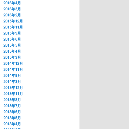
2016年4月
2016年3月
2016年2月
2015年12月
2015年11月
2015年9月
2015年6月
2015年5月
2015年4月
2015年3月
2014年12月
2014年11月
2014年9月
2014年3月
2013年12月
2013年11月
2013年8月
2013年7月
2013年6月
2013年5月
2013年4月