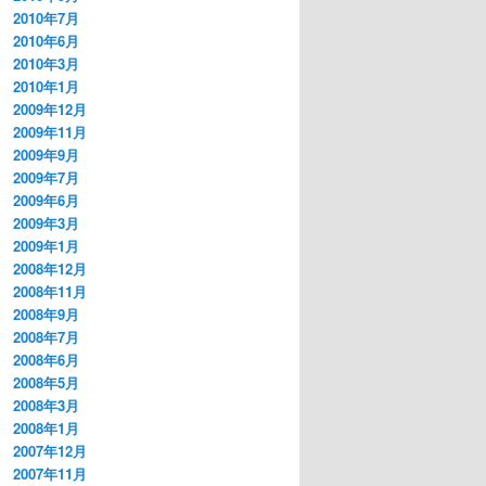
2010年7月
2010年6月
2010年3月
2010年1月
2009年12月
2009年11月
2009年9月
2009年7月
2009年6月
2009年3月
2009年1月
2008年12月
2008年11月
2008年9月
2008年7月
2008年6月
2008年5月
2008年3月
2008年1月
2007年12月
2007年11月